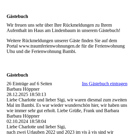
Gästebuch
Wir freuen uns sehr über Ihre Rückmeldungen zu Ihrem
Aufenthalt im Haus am Lindenbaum in unserem Gästebuch!
Weitere Rückmeldungen unserer Gäste finden Sie auf dem
Portal www.traumferienwohnungen.de für die Ferienwohnung
Uhu und die Ferienwohnung Bambi.
Gästebuch
26 Einträge auf 6 Seiten
Ins Gästebuch eintragen
Barbara Höppner
28.12.2025
18:50:13
Liebe Charlotte und lieber Sigi, wir waren diesmal zum zweiten
Mal im Bambi. Es war wieder wunderschön hier, wir haben uns
wie immer sehr gut erholt. Liebe Grüße, Frank und Barbara
Barbara Höppner
02.10.2024
18:58:04
Liebe Charlotte und lieber Sigi,
nach zwei Urlauben 2022 und 2023 im vis à vis sind wir