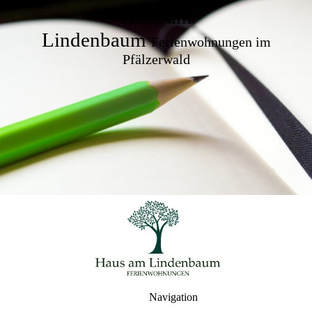
Haus am
Lindenbaum
Ferienwohnungen im
Pfälzerwald
Navigation